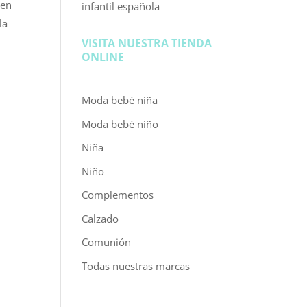
 en
infantil española
la
VISITA NUESTRA TIENDA
ONLINE
Moda bebé niña
Moda bebé niño
Niña
Niño
Complementos
Calzado
Comunión
Todas nuestras marcas