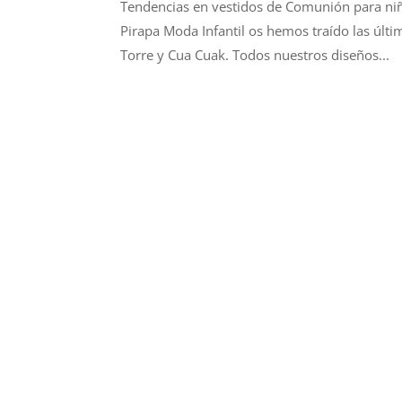
Tendencias en vestidos de Comunión para niñ
Pirapa Moda Infantil os hemos traído las últ
Torre y Cua Cuak. Todos nuestros diseños...