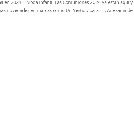
a en 2024 – Moda Infantil Las Comuniones 2024 ya están aquí y
imas novedades en marcas como Un Vestido para Tí , Artesanía de 