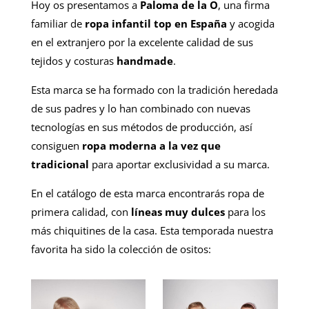
Hoy os presentamos a
Paloma de la O
, una firma
familiar de
ropa infantil top en España
y acogida
en el extranjero por la excelente calidad de sus
tejidos y costuras
handmade
.
Esta marca se ha formado con la tradición heredada
de sus padres y lo han combinado con nuevas
tecnologías en sus métodos de producción, así
consiguen
ropa moderna a la vez que
tradicional
para aportar exclusividad a su marca.
En el catálogo de esta marca encontrarás ropa de
primera calidad, con
líneas muy dulces
para los
más chiquitines de la casa. Esta temporada nuestra
favorita ha sido la colección de ositos: