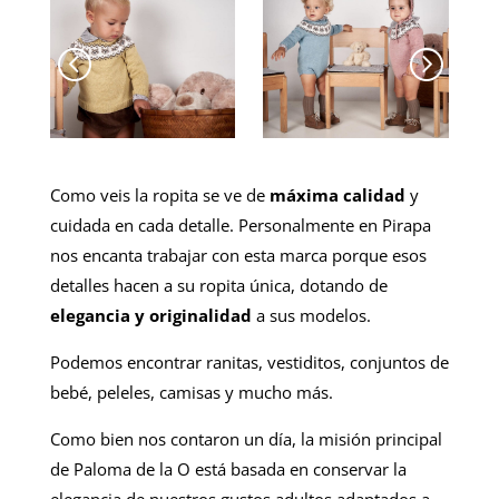
<
=
Como veis la ropita se ve de
máxima calidad
y
cuidada en cada detalle. Personalmente en Pirapa
nos encanta trabajar con esta marca porque esos
detalles hacen a su ropita única, dotando de
elegancia y originalidad
a sus modelos.
Podemos encontrar ranitas, vestiditos, conjuntos de
bebé, peleles, camisas y mucho más.
Como bien nos contaron un día, la misión principal
de Paloma de la O está basada en conservar la
elegancia de nuestros gustos adultos adaptados a