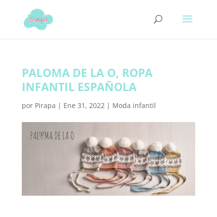
PALOMA DE LA O, ROPA
INFANTIL ESPAÑOLA
por
Pirapa
|
Ene 31, 2022
|
Moda infantil