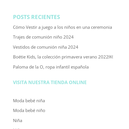
POSTS RECIENTES
Cómo Vestir a juego a los niños en una ceremonia
Trajes de comunión niño 2024
Vestidos de comunión niña 2024
Boétie Kids, la colección primavera verano 2022￼
Paloma de la O, ropa infantil española
VISITA NUESTRA TIENDA ONLINE
Moda bebé niña
Moda bebé niño
Niña