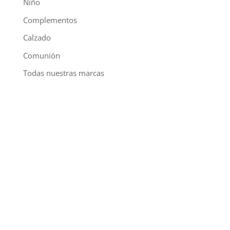
Niño
Complementos
Calzado
Comunión
Todas nuestras marcas