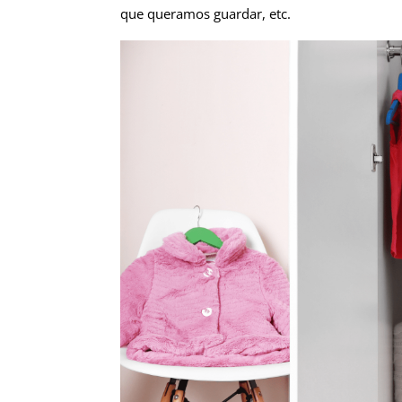
que queramos guardar, etc.