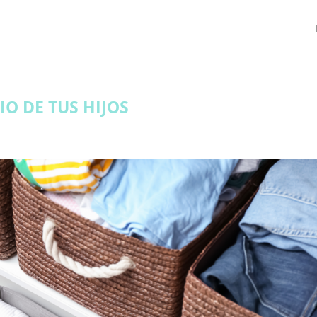
O DE TUS HIJOS