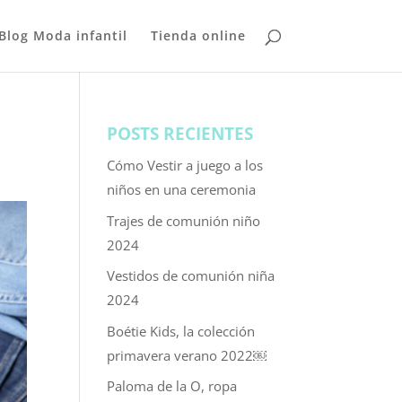
Blog Moda infantil
Tienda online
POSTS RECIENTES
Cómo Vestir a juego a los
niños en una ceremonia
Trajes de comunión niño
2024
Vestidos de comunión niña
2024
Boétie Kids, la colección
primavera verano 2022￼
Paloma de la O, ropa