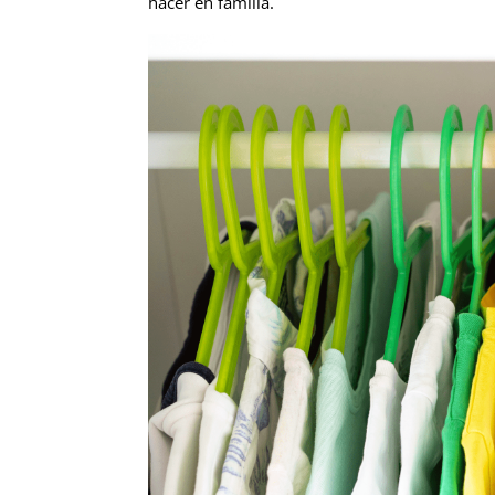
hacer en familia.