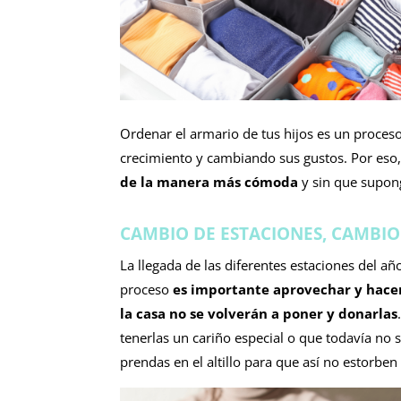
Ordenar el armario de tus hijos es un proces
crecimiento y cambiando sus gustos. Por eso
de la manera más cómoda
y sin que supon
CAMBIO DE ESTACIONES, CAMBI
La llegada de las diferentes estaciones del año
proceso
es importante aprovechar y hacer
la casa no se volverán a poner y donarlas
tenerlas un cariño especial o que todavía no
prendas en el altillo para que así no estorbe